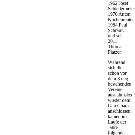
1962 Josef
Schiedermeier
1970 Anton
Kuchenreuter,
1984 Paul
Schrauf,
und seit
2011
Thomas
Platzer.
Während
sich die
schon vor
dem Krieg
bestehenden
Vereine
ausnahmslos
wieder dem
Gau Cham
anschlossen,
kamen im
Laufe der
Jahre
folgende