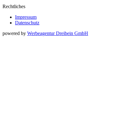
Rechtliches
Impressum
Datenschutz
powered by
Werbeagentur Dreibein GmbH