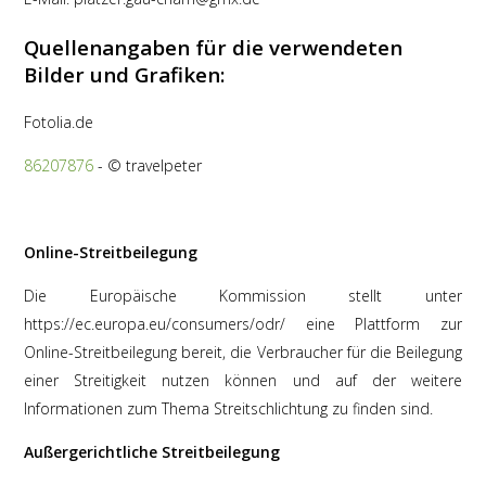
Quellenangaben für die verwendeten
Bilder und Grafiken:
Fotolia.de
86207876
- © travelpeter
Online-Streitbeilegung
Die Europäische Kommission stellt unter
https://ec.europa.eu/consumers/odr/ eine Plattform zur
Online-Streitbeilegung bereit, die Verbraucher für die Beilegung
einer Streitigkeit nutzen können und auf der weitere
Informationen zum Thema Streitschlichtung zu finden sind.
Außergerichtliche Streitbeilegung