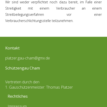
Wir sind weder verpflichtet noch dazu bereit, im Falle einer
Streitigkeit mit einem Verbraucher an einem
Streitbeilegungsverfahren vor einer
Verbraucherschlichtungsstelle teilzunehmen.
Kontakt
platzer.gau-cham@gmx.de
Schützengau Cham
Vertreten durch den
1. Gauschützenmeister: Thomas Platzer
Rechtliches
Impressum